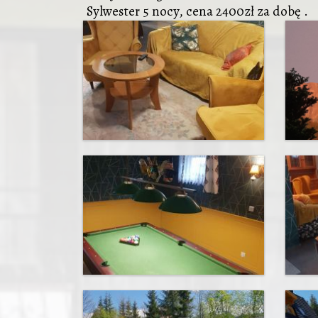
Sylwester 5 nocy, cena 2400zł za dobę .